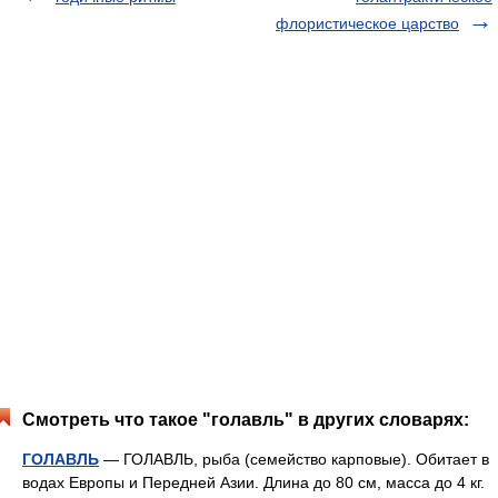
флористическое царство
Смотреть что такое "голавль" в других словарях:
ГОЛАВЛЬ
— ГОЛАВЛЬ, рыба (семейство карповые). Обитает в
водах Европы и Передней Азии. Длина до 80 см, масса до 4 кг.